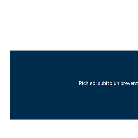
Richiedi subito un prevent