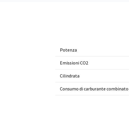
Potenza
Emissioni CO2
Cilindrata
Consumo di carburante combinato