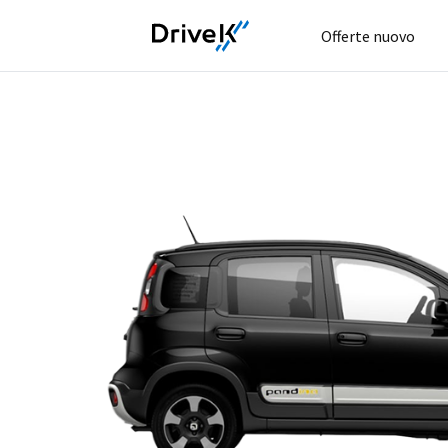
Offerte nuovo