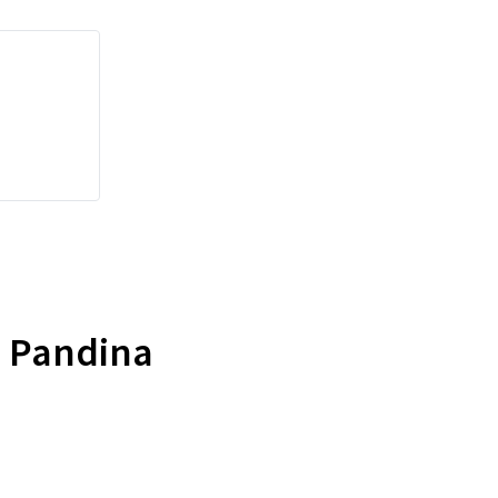
AT Pandina