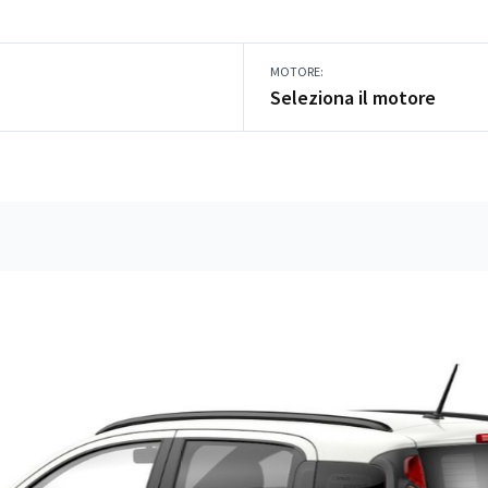
MOTORE:
Seleziona il motore