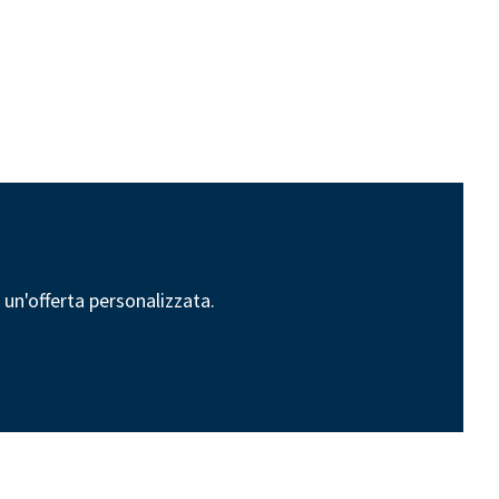
n un'offerta personalizzata.