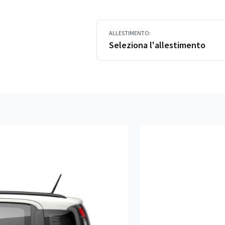
ALLESTIMENTO:
Seleziona l'allestimento