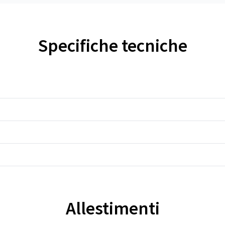
Specifiche tecniche
Allestimenti