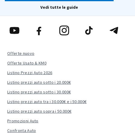
Vedi tutte le guide
Offerte nuovo
Offerte Usato & KM0
Listino Prezzi Auto 2026
Listino prezzi auto sotto i 20.000€
Listino prezzi auto sotto i 30.000€
Listino prezzi auto tra i 30.000€ e i 50.000€
Listino prezzi auto sopra i 50.000€
Promozioni Auto
Confronta Auto