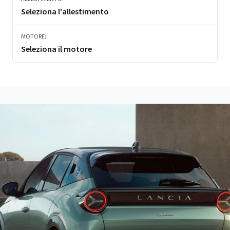
Seleziona l'allestimento
MOTORE:
Seleziona il motore