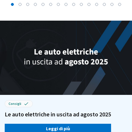
Consigli
Le auto elettriche in uscita ad agosto 2025
Leggi di più