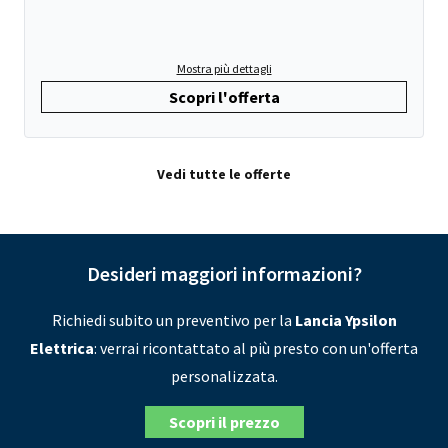
Mostra più dettagli
Scopri l'offerta
Vedi tutte le offerte
Desideri maggiori informazioni?
Richiedi subito un preventivo per la
Lancia Ypsilon
Elettrica
: verrai ricontattato al più presto con un'offerta
personalizzata.
Scopri il prezzo