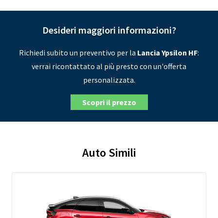
Desideri maggiori informazioni?
Richiedi subito un preventivo per la
Lancia Ypsilon HF
:
verrai ricontattato al più presto con un'offerta
personalizzata.
Scopri il prezzo
Auto Simili