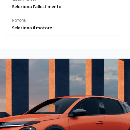
Seleziona l'allestimento
MOTORE:
Seleziona il motore