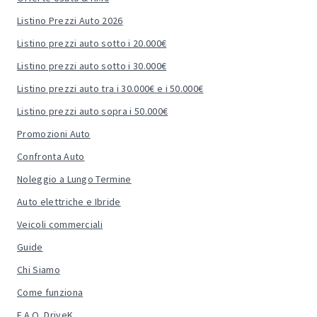
Listino Prezzi Auto 2026
Listino prezzi auto sotto i 20.000€
Listino prezzi auto sotto i 30.000€
Listino prezzi auto tra i 30.000€ e i 50.000€
Listino prezzi auto sopra i 50.000€
Promozioni Auto
Confronta Auto
Noleggio a Lungo Termine
Auto elettriche e Ibride
Veicoli commerciali
Guide
Chi Siamo
Come funziona
F.A.Q. DriveK