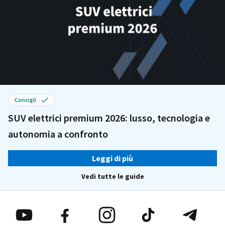
Consigli
SUV elettrici premium 2026: lusso, tecnologia e
autonomia a confronto
Leggi di più
Vedi tutte le guide