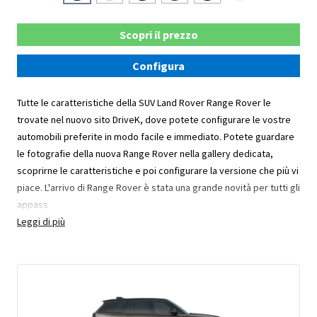
Scopri il prezzo
Configura
Tutte le caratteristiche della SUV Land Rover Range Rover le
trovate nel nuovo sito DriveK, dove potete configurare le vostre
automobili preferite in modo facile e immediato. Potete guardare
le fotografie della nuova Range Rover nella gallery dedicata,
scoprirne le caratteristiche e poi configurare la versione che più vi
piace. L'arrivo di Range Rover è stata una grande novità per tutti gli
appass
Leggi di più