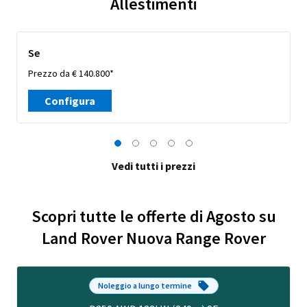
Allestimenti
Se
Prezzo da € 140.800*
Configura
Vedi tutti i prezzi
Scopri tutte le offerte di Agosto su
Land Rover Nuova Range Rover
Noleggio a lungo termine