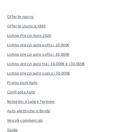
Offerte nuovo
Offerte Usato & KM0
Listino Prezzi Auto 2026
Listino prezzi auto sotto i 20.000€
Listino prezzi auto sotto i 30.000€
Listino prezzi auto tra i 30.000€ e i 50.000€
Listino prezzi auto sopra i 50.000€
Promozioni Auto
Confronta Auto
Noleggio a Lungo Termine
Auto elettriche e Ibride
Veicoli commerciali
Guide