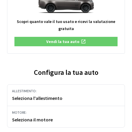
Scopri quanto vale il tuo usato e ricevi la valutazione
gratuita
Vendi la tua auto
Configura la tua auto
ALLESTIMENTO:
Seleziona l'allestimento
MOTORE:
Seleziona il motore