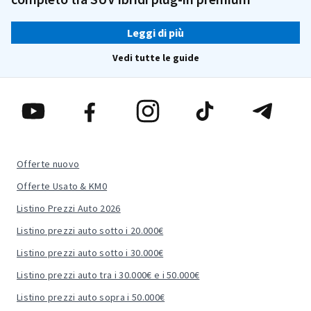
Leggi di più
Vedi tutte le guide
Offerte nuovo
Offerte Usato & KM0
Listino Prezzi Auto 2026
Listino prezzi auto sotto i 20.000€
Listino prezzi auto sotto i 30.000€
Listino prezzi auto tra i 30.000€ e i 50.000€
Listino prezzi auto sopra i 50.000€