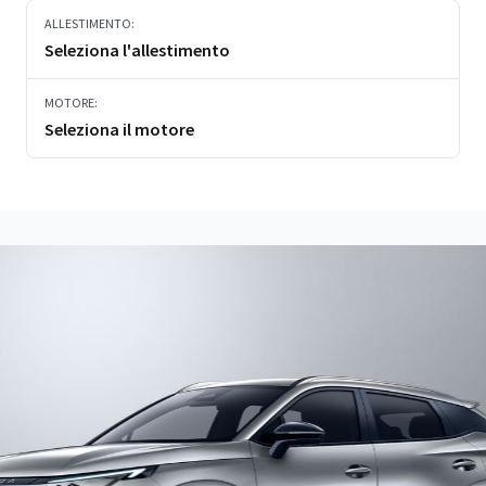
ALLESTIMENTO:
Seleziona l'allestimento
MOTORE:
Seleziona il motore