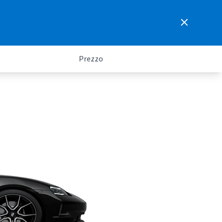
Prezzo