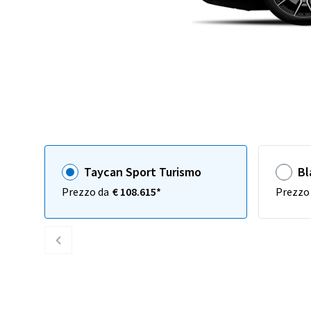
Taycan Sport Turismo
Bl
Prezzo da
€ 108.615*
Prezzo