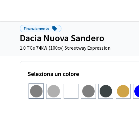
Finanziamento
Dacia Nuova Sandero
1.0 TCe 74kW (100cv) Streetway Expression
Seleziona un colore