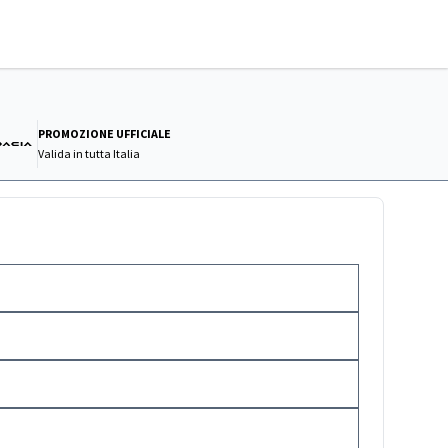
PROMOZIONE UFFICIALE
Valida in
tutta Italia