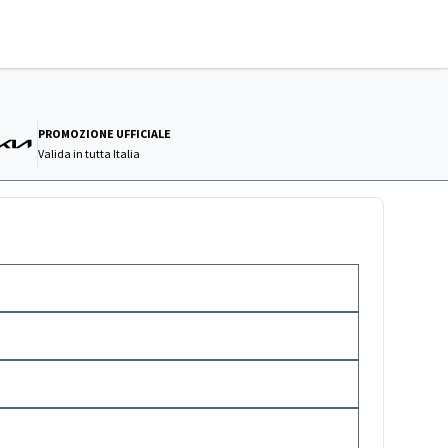
PROMOZIONE UFFICIALE
Valida in
tutta Italia