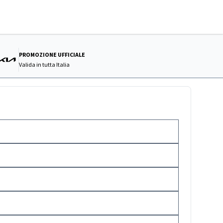
PROMOZIONE UFFICIALE
Valida in
tutta Italia