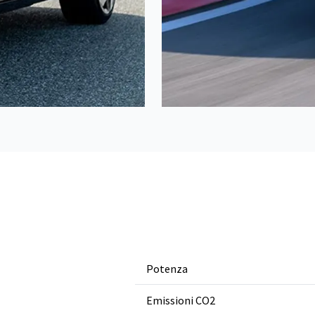
Potenza
Emissioni CO2