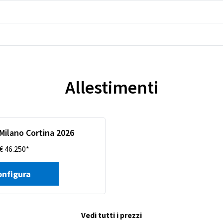
Allestimenti
Milano Cortina 2026
€ 46.250*
onfigura
Vedi tutti i prezzi