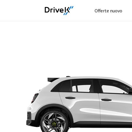
Offerte nuovo