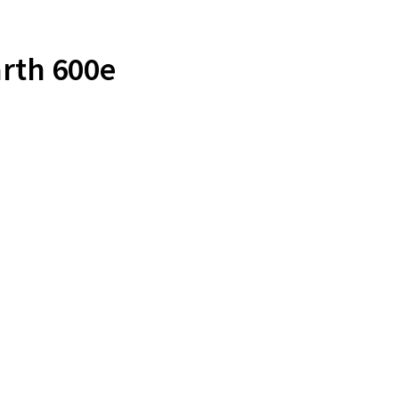
arth 600e