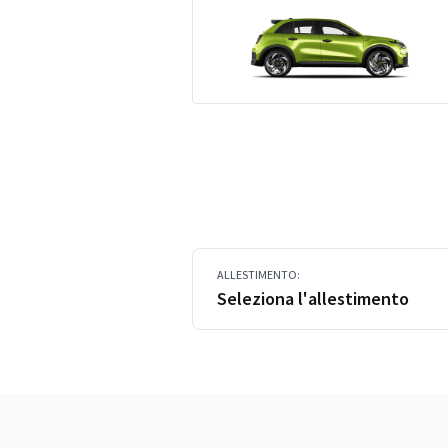
ALLESTIMENTO:
Seleziona l'allestimento