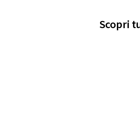
Scopri t