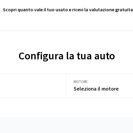
Scopri quanto vale il tuo usato e ricevi la valutazione gratuita
Configura la tua auto
MOTORE:
Seleziona il motore