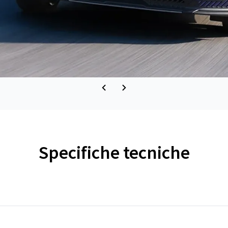
Specifiche tecniche