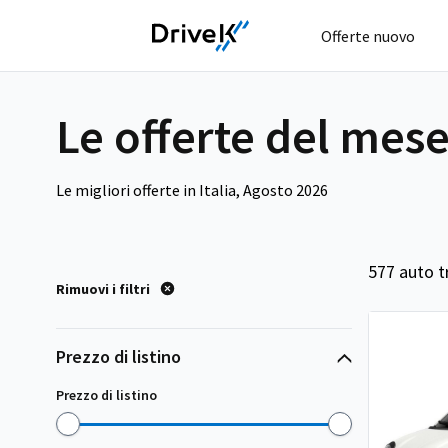
Offerte nuovo
Le offerte del mes
Le migliori offerte in Italia, Agosto 2026
577 auto t
Rimuovi i filtri
Prezzo di listino
Prezzo di listino