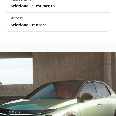
Seleziona l'allestimento
MOTORE:
Seleziona il motore