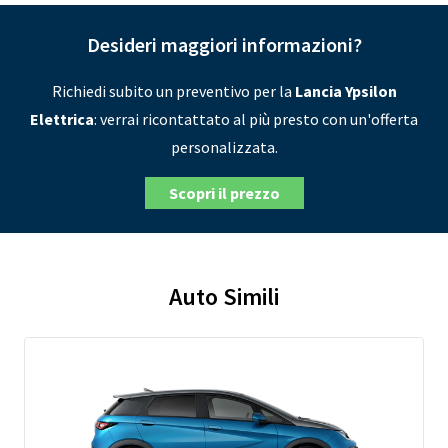
Desideri maggiori informazioni?
Richiedi subito un preventivo per la
Lancia Ypsilon
Elettrica
: verrai ricontattato al più presto con un'offerta
personalizzata.
Scopri il prezzo
Auto Simili