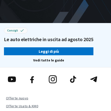
Consigli
Le auto elettriche in uscita ad agosto 2025
Leggi di più
Vedi tutte le guide
Offerte nuovo
Offerte Usato & KM0