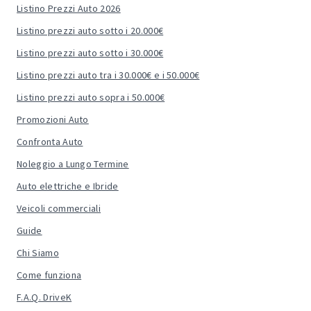
Listino Prezzi Auto 2026
Listino prezzi auto sotto i 20.000€
Listino prezzi auto sotto i 30.000€
Listino prezzi auto tra i 30.000€ e i 50.000€
Listino prezzi auto sopra i 50.000€
Promozioni Auto
Confronta Auto
Noleggio a Lungo Termine
Auto elettriche e Ibride
Veicoli commerciali
Guide
Chi Siamo
Come funziona
F.A.Q. DriveK