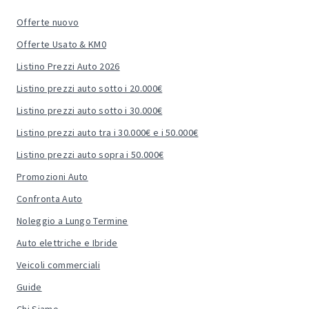
Offerte nuovo
Offerte Usato & KM0
Listino Prezzi Auto 2026
Listino prezzi auto sotto i 20.000€
Listino prezzi auto sotto i 30.000€
Listino prezzi auto tra i 30.000€ e i 50.000€
Listino prezzi auto sopra i 50.000€
Promozioni Auto
Confronta Auto
Noleggio a Lungo Termine
Auto elettriche e Ibride
Veicoli commerciali
Guide