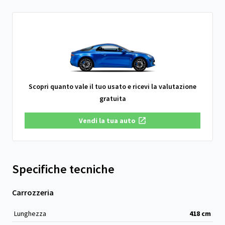
Scopri quanto vale il tuo usato e ricevi la valutazione
gratuita
Vendi la tua auto
Specifiche tecniche
Carrozzeria
Lunghezza
418
cm