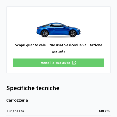
Scopri quanto vale il tuo usato e ricevi la valutazione
gratuita
Vendi la tua auto
Specifiche tecniche
Carrozzeria
Lunghezza
418
cm