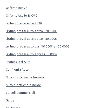
Offerte nuovo
Offerte Usato & KM0
Listino Prezzi Auto 2026
Listino prezzi auto sotto i 20.000€
Listino prezzi auto sotto i 30.000€
Listino prezzi auto tra i 30.000€ e i 50.000€
Listino prezzi auto sopra i 50.000€
Promozioni Auto
Confronta Auto
Noleggio a Lungo Termine
Auto elettriche e Ibride
Veicoli commerciali
Guide