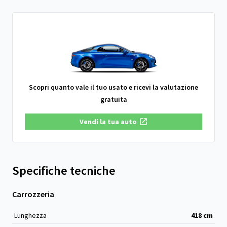
Scopri quanto vale il tuo usato e ricevi la valutazione
gratuita
Vendi la tua auto
Specifiche tecniche
Carrozzeria
Lunghezza
418
cm