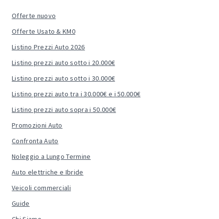
Offerte nuovo
Offerte Usato & KM0
Listino Prezzi Auto 2026
Listino prezzi auto sotto i 20.000€
Listino prezzi auto sotto i 30.000€
Listino prezzi auto tra i 30.000€ e i 50.000€
Listino prezzi auto sopra i 50.000€
Promozioni Auto
Confronta Auto
Noleggio a Lungo Termine
Auto elettriche e Ibride
Veicoli commerciali
Guide