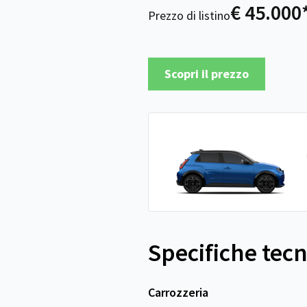
€ 45.000
Prezzo di listino
Scopri il prezzo
Specifiche tec
Carrozzeria