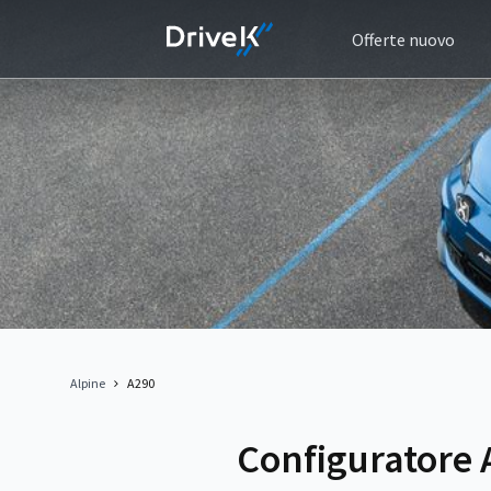
Offerte nuovo
Alpine
A290
Configuratore 