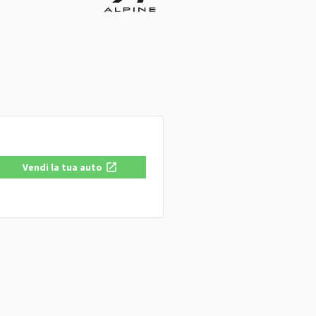
Vendi la tua auto