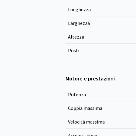
Lunghezza
Larghezza
Altezza
Posti
Motore e prestazioni
Potenza
Coppia massima
Velocità massima
Accelerazione