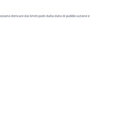
 possono derivare dai limiti posti dalla data di pubblicazione e
.