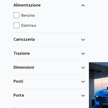
Alimentazione
Benzina
Elettrico
Carrozzeria
Trazione
Dimensioni
Posti
Porte