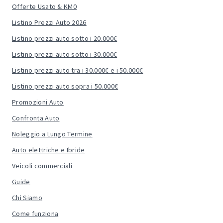
Offerte Usato & KM0
Listino Prezzi Auto 2026
Listino prezzi auto sotto i 20.000€
Listino prezzi auto sotto i 30.000€
Listino prezzi auto tra i 30.000€ e i 50.000€
Listino prezzi auto sopra i 50.000€
Promozioni Auto
Confronta Auto
Noleggio a Lungo Termine
Auto elettriche e Ibride
Veicoli commerciali
Guide
Chi Siamo
Come funziona