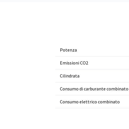
Potenza
Emissioni CO2
Cilindrata
Consumo di carburante combinato
Consumo elettrico combinato