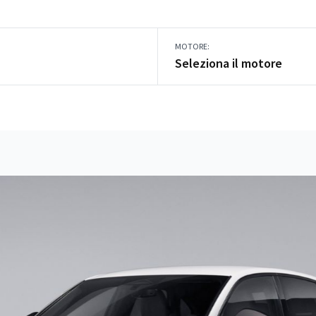
MOTORE:
Seleziona il motore