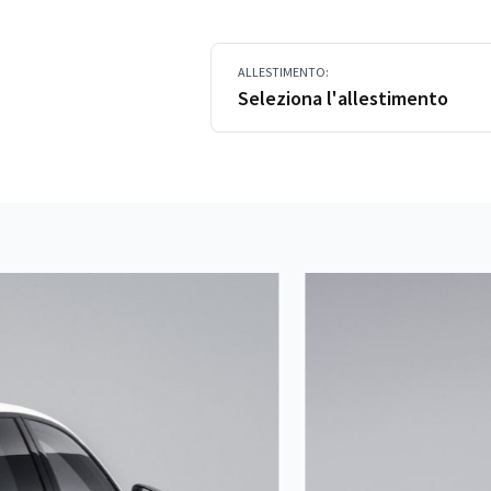
ALLESTIMENTO:
Seleziona l'allestimento