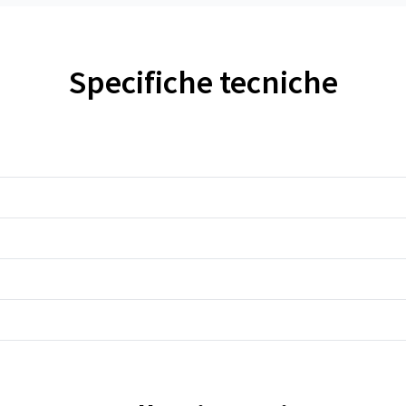
Specifiche tecniche