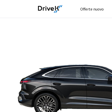
Offerte nuovo