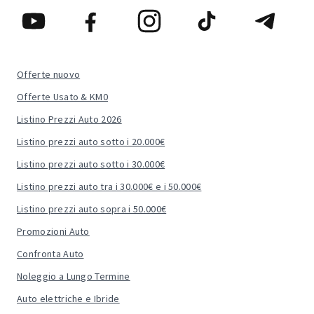
Offerte nuovo
Offerte Usato & KM0
Listino Prezzi Auto 2026
Listino prezzi auto sotto i 20.000€
Listino prezzi auto sotto i 30.000€
Listino prezzi auto tra i 30.000€ e i 50.000€
Listino prezzi auto sopra i 50.000€
Promozioni Auto
Confronta Auto
Noleggio a Lungo Termine
Auto elettriche e Ibride