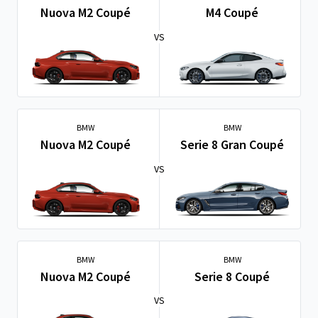
Nuova M2 Coupé
M4 Coupé
VS
BMW
BMW
Nuova M2 Coupé
Serie 8 Gran Coupé
VS
BMW
BMW
Nuova M2 Coupé
Serie 8 Coupé
VS