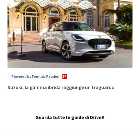
Powered by Formula Passion
Suzuki, la gamma ibrida raggiunge un traguardo
“
Guarda tutte le guide di DriveK