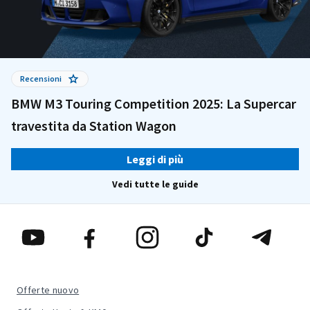
Recensioni
BMW M3 Touring Competition 2025: La Supercar
travestita da Station Wagon
Leggi di più
Vedi tutte le guide
Offerte nuovo