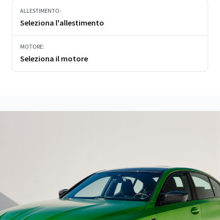
ALLESTIMENTO:
Seleziona l'allestimento
MOTORE:
Seleziona il motore