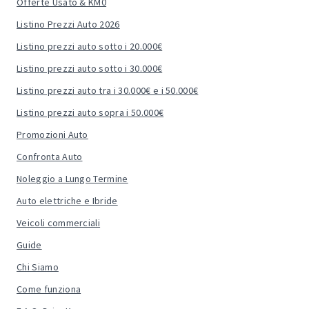
Offerte Usato & KM0
Listino Prezzi Auto 2026
Listino prezzi auto sotto i 20.000€
Listino prezzi auto sotto i 30.000€
Listino prezzi auto tra i 30.000€ e i 50.000€
Listino prezzi auto sopra i 50.000€
Promozioni Auto
Confronta Auto
Noleggio a Lungo Termine
Auto elettriche e Ibride
Veicoli commerciali
Guide
Chi Siamo
Come funziona