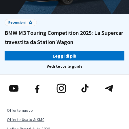
Recensioni
BMW M3 Touring Competition 2025: La Supercar
travestita da Station Wagon
Leggi di più
Vedi tutte le guide
Offerte nuovo
Offerte Usato & KM0
Listino Prezzi Auto 2026