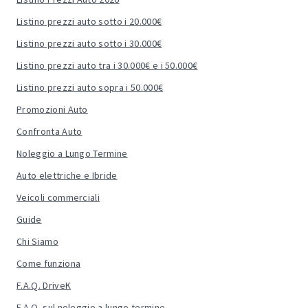
Listino prezzi auto sotto i 20.000€
Listino prezzi auto sotto i 30.000€
Listino prezzi auto tra i 30.000€ e i 50.000€
Listino prezzi auto sopra i 50.000€
Promozioni Auto
Confronta Auto
Noleggio a Lungo Termine
Auto elettriche e Ibride
Veicoli commerciali
Guide
Chi Siamo
Come funziona
F.A.Q. DriveK
F.A.Q. sul noleggio a lungo termine