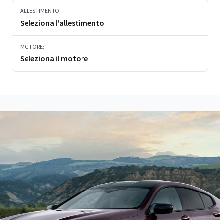
ALLESTIMENTO:
Seleziona l'allestimento
MOTORE:
Seleziona il motore