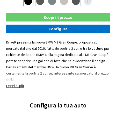
Scopri il prezzo
Configura
DriveK presenta la nuova BMW M8 Gran Coupé: proposta sul
mercato italiano dal 2019, l'attuale berlina 2 vol. è tra le vetture più
richieste del brand BMW. Nella pagina dedicata alla M8 Gran Coupé
potete scoprire una galleria di foto che ne evidenziano il design.
Per gli amanti del marchio BMW, la nuova M8 Gran Coupé è
certamente la berlina 2 vol. più interessante sul mercato; il prezzo
della
Leggi di più
Configura la tua auto