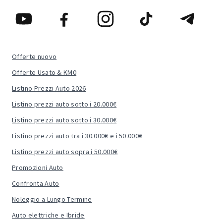
Offerte nuovo
Offerte Usato & KM0
Listino Prezzi Auto 2026
Listino prezzi auto sotto i 20.000€
Listino prezzi auto sotto i 30.000€
Listino prezzi auto tra i 30.000€ e i 50.000€
Listino prezzi auto sopra i 50.000€
Promozioni Auto
Confronta Auto
Noleggio a Lungo Termine
Auto elettriche e Ibride