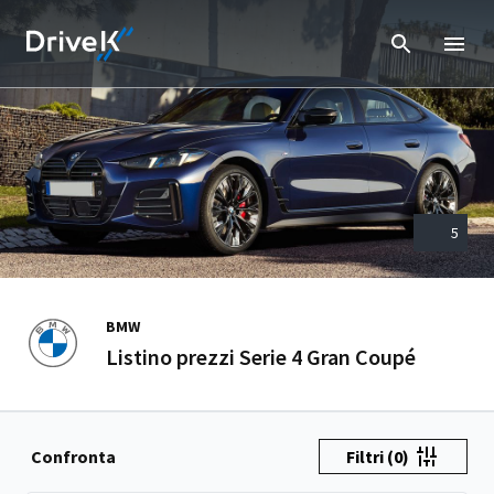
5
BMW
Listino prezzi Serie 4 Gran Coupé
Confronta
Filtri
(0)