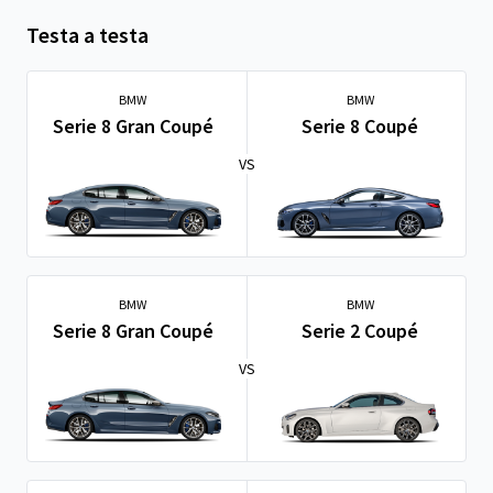
Testa a testa
BMW
BMW
Serie 8 Gran Coupé
Serie 8 Coupé
VS
BMW
BMW
Serie 8 Gran Coupé
Serie 2 Coupé
VS