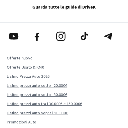
Guarda tutte le guide di DriveK
Offerte nuovo
Offerte Usato & KM0
Listino Prezzi Auto 2026
Listino prezzi auto sotto i 20.000€
Listino prezzi auto sotto i 30.000€
Listino prezzi auto tra i 30.000€ e i 50.000€
Listino prezzi auto sopra i 50.000€
Promozioni Auto