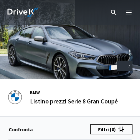
7
BMW
Listino prezzi Serie 8 Gran Coupé
Confronta
Filtri
(0)