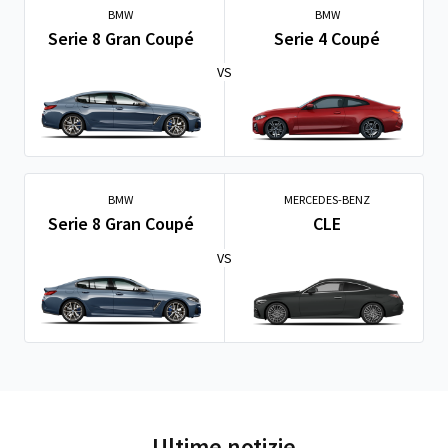
BMW
BMW
Serie 8 Gran Coupé
Serie 4 Coupé
VS
BMW
MERCEDES-BENZ
Serie 8 Gran Coupé
CLE
VS
Ultime notizie