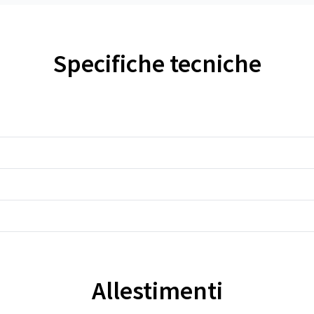
Specifiche tecniche
Allestimenti