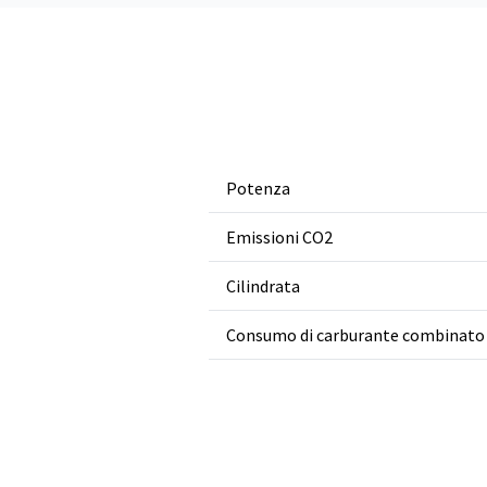
Potenza
Emissioni CO2
Cilindrata
Consumo di carburante combinato