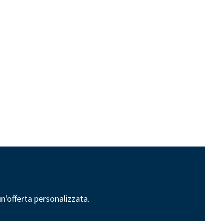
un'offerta personalizzata.