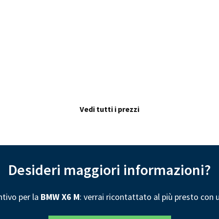
Vedi tutti i prezzi
Desideri maggiori informazioni?
ntivo per la
BMW X6 M
: verrai ricontattato al più presto con 