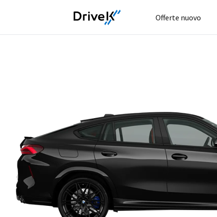
Offerte nuovo