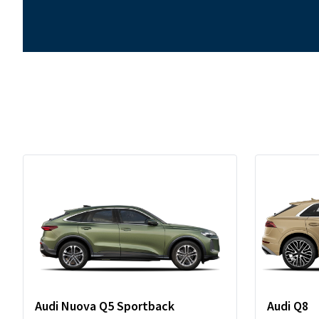
Audi Nuova Q5 Sportback
Audi Q8