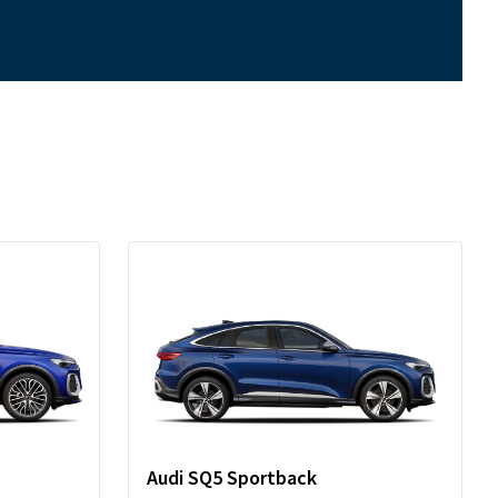
Audi SQ5 Sportback