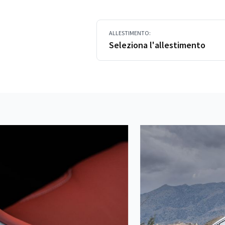
ALLESTIMENTO:
Seleziona l'allestimento