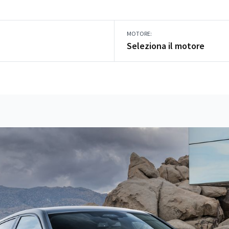
MOTORE:
Seleziona il motore