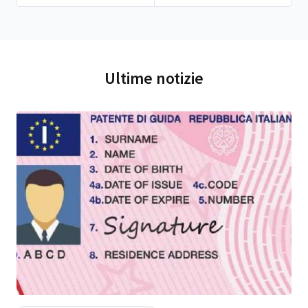
Ultime notizie