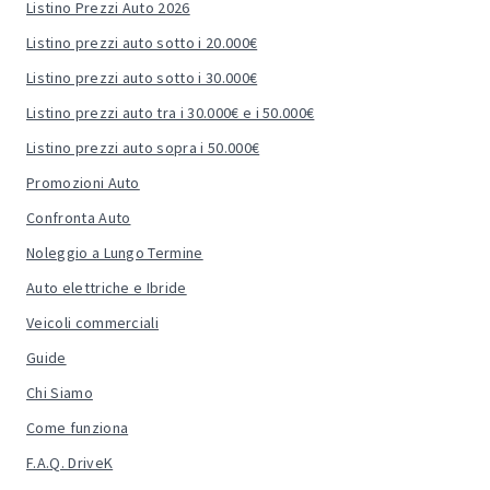
Listino Prezzi Auto 2026
Listino prezzi auto sotto i 20.000€
Listino prezzi auto sotto i 30.000€
Listino prezzi auto tra i 30.000€ e i 50.000€
Listino prezzi auto sopra i 50.000€
Promozioni Auto
Confronta Auto
Noleggio a Lungo Termine
Auto elettriche e Ibride
Veicoli commerciali
Guide
Chi Siamo
Come funziona
F.A.Q. DriveK