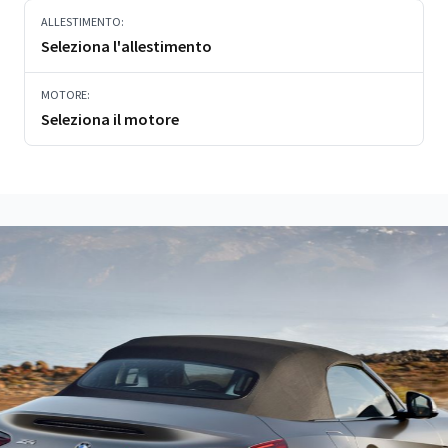
ALLESTIMENTO:
Seleziona l'allestimento
MOTORE:
Seleziona il motore