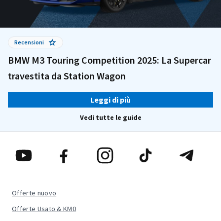
Recensioni
BMW M3 Touring Competition 2025: La Supercar
travestita da Station Wagon
Leggi di più
Vedi tutte le guide
Offerte nuovo
Offerte Usato & KM0