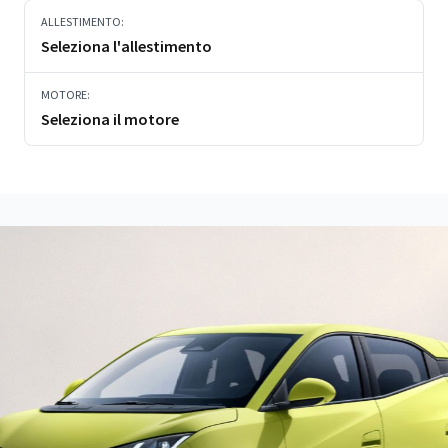
ALLESTIMENTO:
Seleziona l'allestimento
MOTORE:
Seleziona il motore