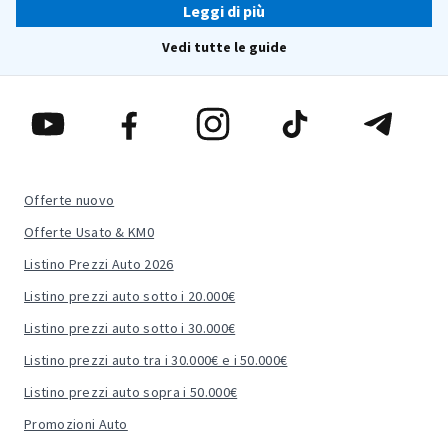
Leggi di più
Vedi tutte le guide
Offerte nuovo
Offerte Usato & KM0
Listino Prezzi Auto 2026
Listino prezzi auto sotto i 20.000€
Listino prezzi auto sotto i 30.000€
Listino prezzi auto tra i 30.000€ e i 50.000€
Listino prezzi auto sopra i 50.000€
Promozioni Auto