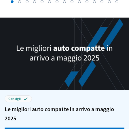
Consigli
Le migliori auto compatte in arrivo a maggio
2025