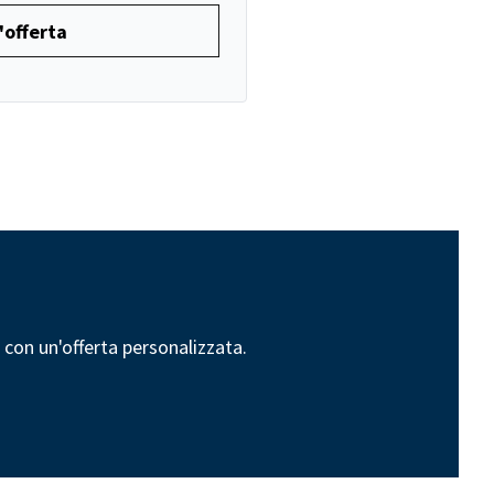
'offerta
o con un'offerta personalizzata.