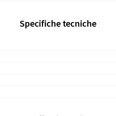
Specifiche tecniche