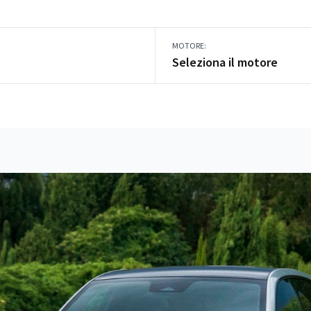
MOTORE:
Seleziona il motore