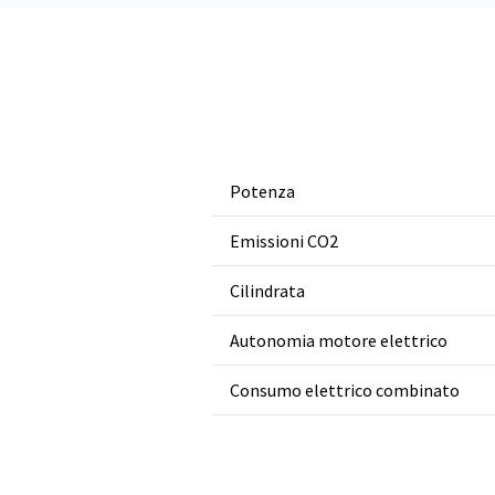
Potenza
Emissioni CO2
Cilindrata
Autonomia motore elettrico
Consumo elettrico combinato