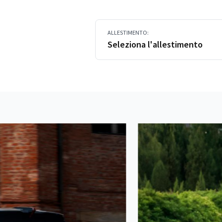
ALLESTIMENTO:
Seleziona l'allestimento