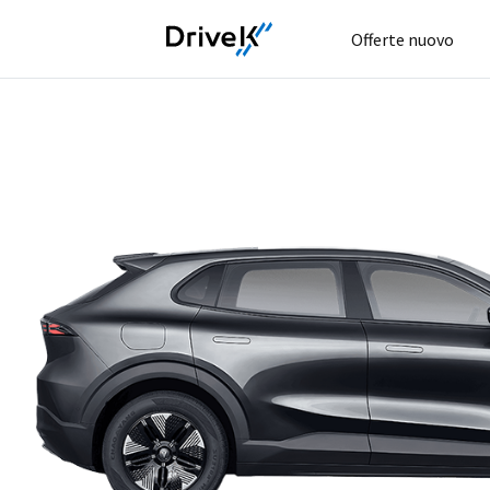
Offerte nuovo