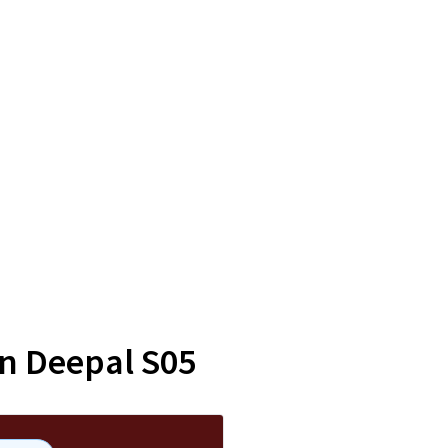
an Deepal S05