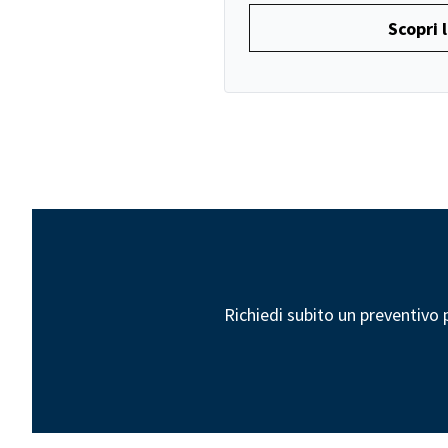
Scopri l
Richiedi subito un preventivo 