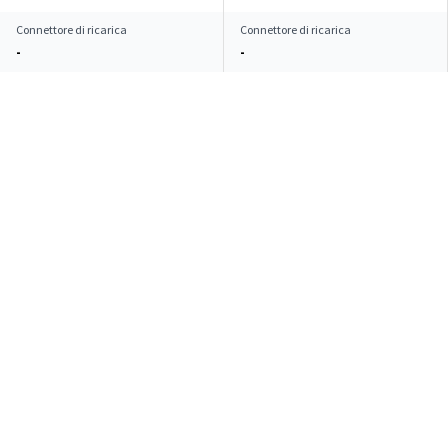
Connettore di ricarica
Connettore di ricarica
-
-