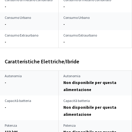
-
-
Consumo Urbano
Consumo Urbano
-
-
Consumo Extraurbano
Consumo Extraurbano
-
-
Caratteristiche Elettriche/Ibride
Autonomia
Autonomia
-
Non disponibile per questa
alimentazione
Capacità batteria
Capacità batteria
-
Non disponibile per questa
alimentazione
Potenza
Potenza