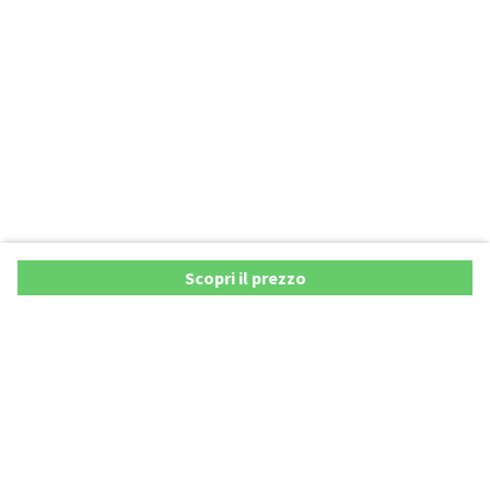
Scopri il prezzo