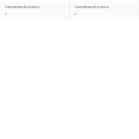
Connettore di ricarica
Connettore di ricarica
-
-