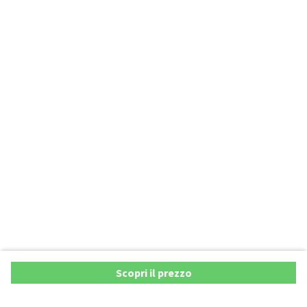
Scopri il prezzo