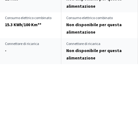
alimentazione
Consumo elettrico combinato
Consumo elettrico combinato
15.3 KWh/100 Km**
Non disponibile per questa
alimentazione
Connettore di ricarica
Connettore di ricarica
-
Non disponibile per questa
alimentazione