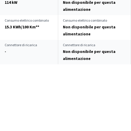
114 kW
Non disponibile per questa
alimentazione
Consumo elettrico combinato
Consumo elettrico combinato
15.3 KWh/100 Km**
Non disponibile per questa
alimentazione
Connettore di ricarica
Connettore di ricarica
-
Non disponibile per questa
alimentazione