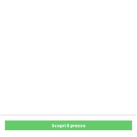
Scopri il prezzo