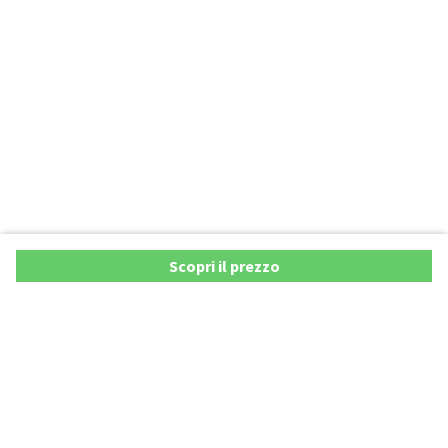
Scopri il prezzo