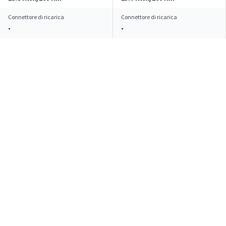
Connettore di ricarica
Connettore di ricarica
-
-