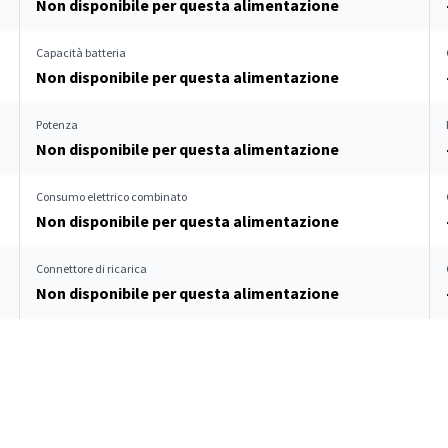
Non disponibile per questa alimentazione
Capacità batteria
Non disponibile per questa alimentazione
Potenza
Non disponibile per questa alimentazione
Consumo elettrico combinato
Non disponibile per questa alimentazione
Connettore di ricarica
Non disponibile per questa alimentazione