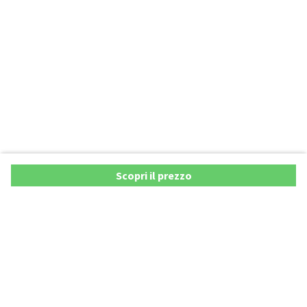
Scopri il prezzo