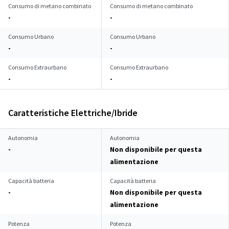
Consumo di metano combinato
Consumo di metano combinato
-
-
Consumo Urbano
Consumo Urbano
-
-
Consumo Extraurbano
Consumo Extraurbano
-
-
Caratteristiche Elettriche/Ibride
Autonomia
Autonomia
-
Non disponibile per questa
alimentazione
Capacità batteria
Capacità batteria
-
Non disponibile per questa
alimentazione
Potenza
Potenza