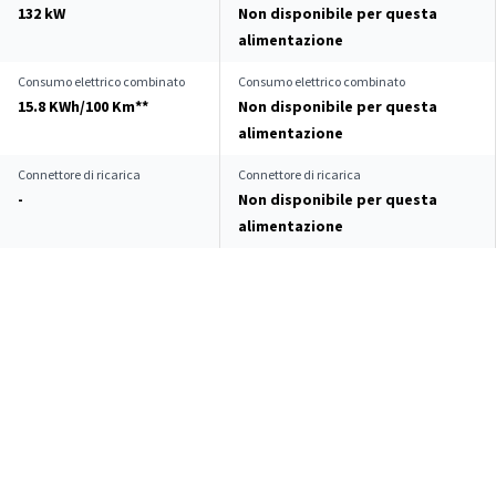
132 kW
Non disponibile per questa
alimentazione
Consumo elettrico combinato
Consumo elettrico combinato
15.8 KWh/100 Km**
Non disponibile per questa
alimentazione
Connettore di ricarica
Connettore di ricarica
-
Non disponibile per questa
alimentazione