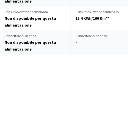
alimentazione
Consumo elettrico combinato
Consumo elettrico combinato
Non disponibile per questa
15.4 KWh/100 Km**
alimentazione
Connettore di ricarica
Connettore di ricarica
Non disponibile per questa
-
alimentazione