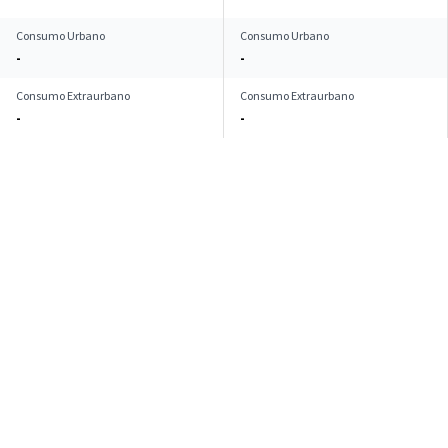
Consumo Urbano
Consumo Urbano
-
-
Consumo Extraurbano
Consumo Extraurbano
-
-