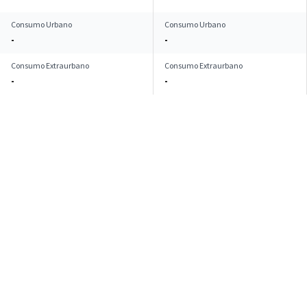
Consumo Urbano
Consumo Urbano
-
-
Consumo Extraurbano
Consumo Extraurbano
-
-