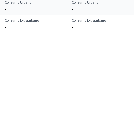
Consumo Urbano
Consumo Urbano
-
-
Consumo Extraurbano
Consumo Extraurbano
-
-