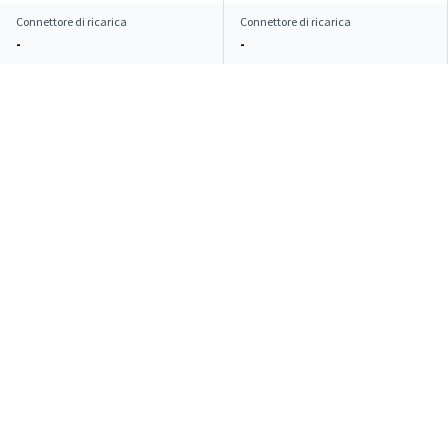
Connettore di ricarica
Connettore di ricarica
-
-