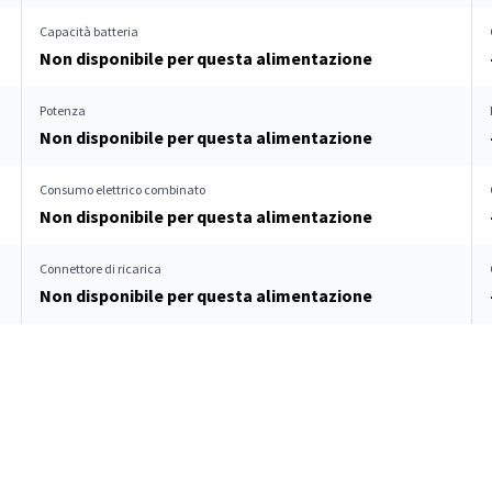
Capacità batteria
Non disponibile per questa alimentazione
Potenza
Non disponibile per questa alimentazione
Consumo elettrico combinato
Non disponibile per questa alimentazione
Connettore di ricarica
Non disponibile per questa alimentazione