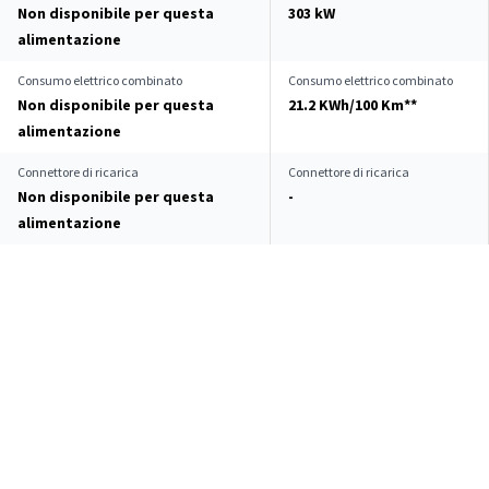
Non disponibile per questa
303 kW
alimentazione
Consumo elettrico combinato
Consumo elettrico combinato
Non disponibile per questa
21.2 KWh/100 Km**
alimentazione
Connettore di ricarica
Connettore di ricarica
Non disponibile per questa
-
alimentazione