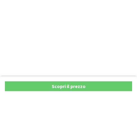
Scopri il prezzo