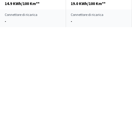
14.9 KWh/100 Km**
19.0 KWh/100 Km**
Connettore di ricarica
Connettore di ricarica
-
-