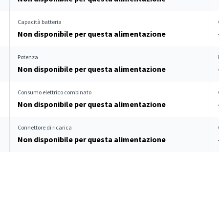
Capacità batteria
Non disponibile per questa alimentazione
Potenza
Non disponibile per questa alimentazione
Consumo elettrico combinato
Non disponibile per questa alimentazione
Connettore di ricarica
Non disponibile per questa alimentazione