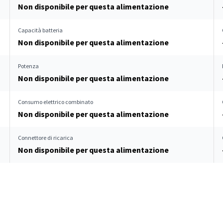
Non disponibile per questa alimentazione
Capacità batteria
Non disponibile per questa alimentazione
Potenza
Non disponibile per questa alimentazione
Consumo elettrico combinato
Non disponibile per questa alimentazione
Connettore di ricarica
Non disponibile per questa alimentazione