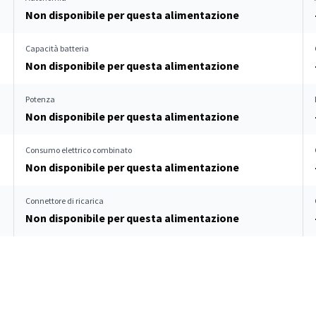
Non disponibile per questa alimentazione
Capacità batteria
Non disponibile per questa alimentazione
Potenza
Non disponibile per questa alimentazione
Consumo elettrico combinato
Non disponibile per questa alimentazione
Connettore di ricarica
Non disponibile per questa alimentazione