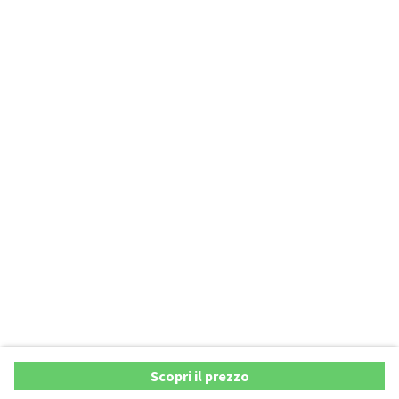
Scopri il prezzo