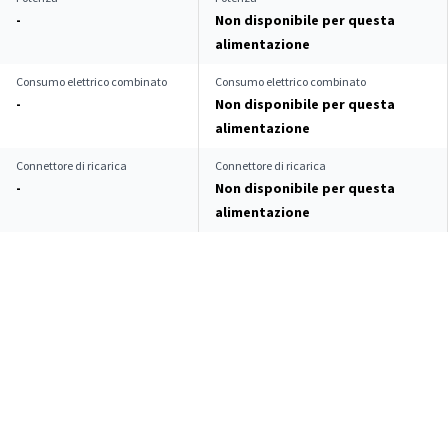
-
Non disponibile per questa
alimentazione
Consumo elettrico combinato
Consumo elettrico combinato
-
Non disponibile per questa
alimentazione
Connettore di ricarica
Connettore di ricarica
-
Non disponibile per questa
alimentazione