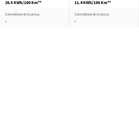
26.5 KWh/100 Km**
11.4 KWh/100 Km**
Connettore di ricarica
Connettore di ricarica
-
-